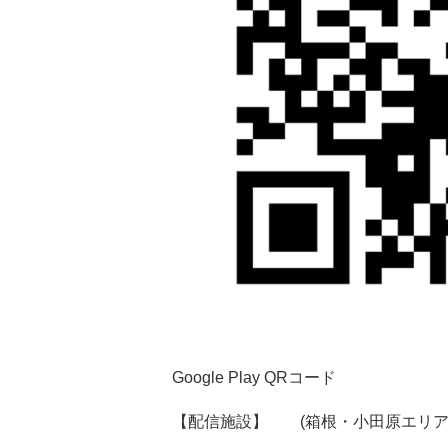
Google Play QRコード
【配信施設】 (箱根・小田原エリア