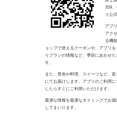
359
り公
アプ
アク
る機
ョップで使えるクーポンや、アプリを
りプランの情報など、季節にあわせた
す。
また、景色や料理、スイーツなど、富
にてお届けします。アプリのご利用に
したらすぐにご利用いただけます。
最適な情報を最適なタイミングでお届
してまいります。