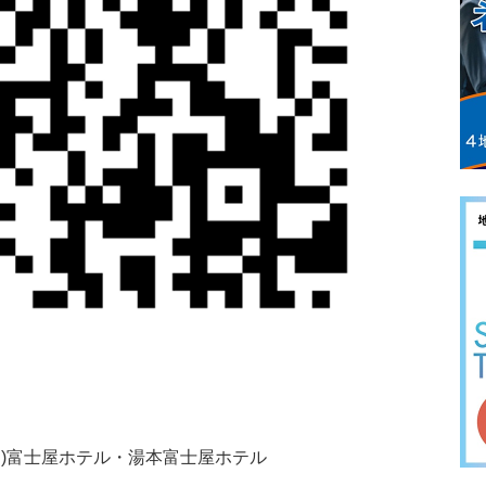
)富士屋ホテル・湯本富士屋ホテル