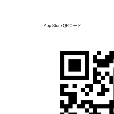
App Store QRコード