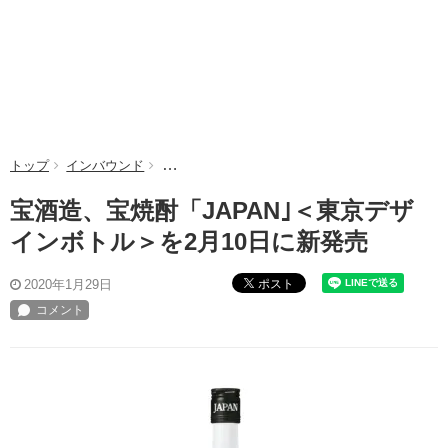
トップ
インバウンド
宝酒造、宝焼酎「JAPAN｣＜東京デザインボトル
宝酒造、宝焼酎「JAPAN｣＜東京デザ
インボトル＞を2月10日に新発売
ポスト
2020年1月29日