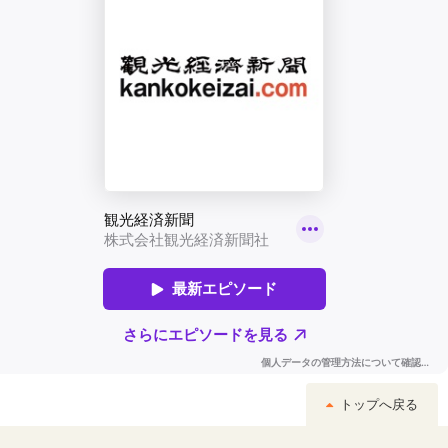
トップへ戻る