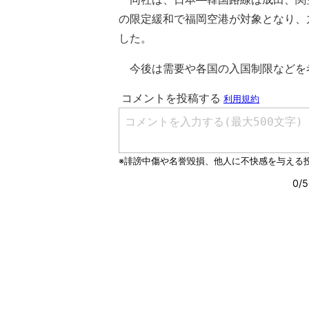
の限定緩和で福岡空港が対象となり、
した。
今後は需要や各国の入国制限などを