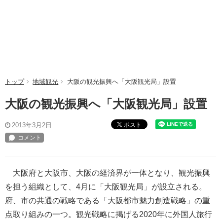
トップ
地域観光
大阪の観光振興へ「大阪観光局」設置
大阪の観光振興へ「大阪観光局」設置
ポスト
2013年3月2日
大阪府と大阪市、大阪の経済界が一体となり、観光振興
を担う組織として、4月に「大阪観光局」が設立される。
府、市の共通の戦略である「大阪都市魅力創造戦略」の重
点取り組みの一つ。観光戦略に掲げる2020年に外国人旅行