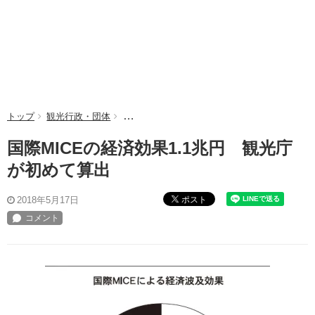
トップ
観光行政・団体
国際MICEの経済効果1.1兆円 観光庁が初め
国際MICEの経済効果1.1兆円 観光庁
が初めて算出
ポスト
2018年5月17日