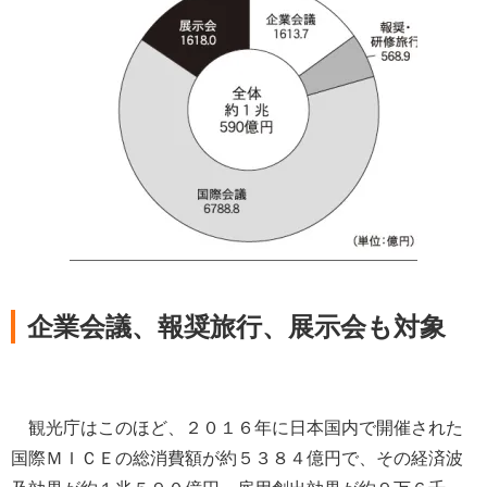
企業会議、報奨旅行、展示会も対象
観光庁はこのほど、２０１６年に日本国内で開催された
国際ＭＩＣＥの総消費額が約５３８４億円で、その経済波