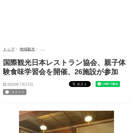
トップ
地域観光
国際観光日本レストラン協会、親子体験食味学習会を
国際観光日本レストラン協会、親子体
験食味学習会を開催、26施設が参加
ポスト
2024年7月17日