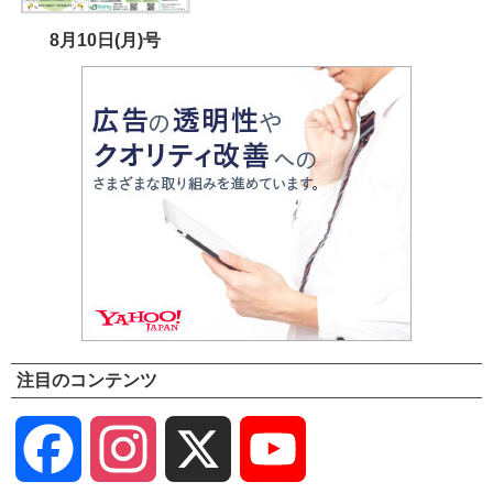
8月10日(月)号
注目のコンテンツ
Facebook
Instagram
X
YouTube