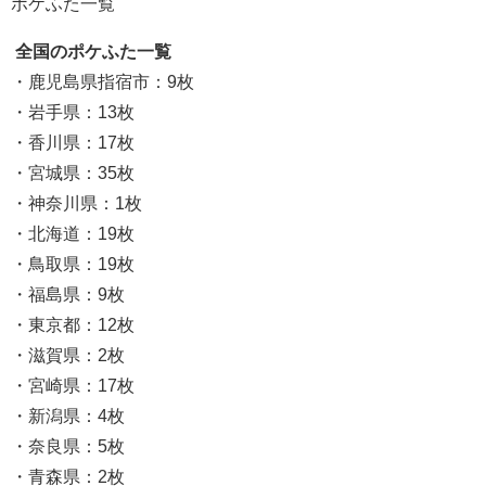
ポケふた一覧
全国のポケふた一覧
・鹿児島県指宿市：9枚
・岩手県：13枚
・香川県：17枚
・宮城県：35枚
・神奈川県：1枚
・北海道：19枚
・鳥取県：19枚
・福島県：9枚
・東京都：12枚
・滋賀県：2枚
・宮崎県：17枚
・新潟県：4枚
・奈良県：5枚
・青森県：2枚