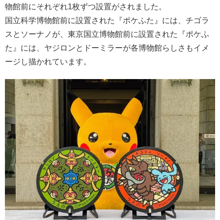
物館前にそれぞれ1枚ずつ設置がされました。
国立科学博物館前に設置された『ポケふた』には、チゴラ
スとソーナノが、東京国立博物館前に設置された『ポケふ
た』には、ヤジロンとドーミラーが各博物館らしさもイメ
ージし描かれています。