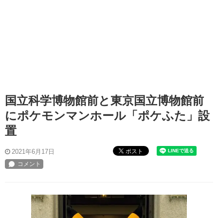
国立科学博物館前と東京国立博物館前
にポケモンマンホール「ポケふた」設
置
ポスト
2021年6月17日