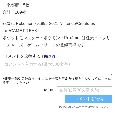
・京都府：5枚
合計：169枚
©2021 Pokémon. ©1995-2021 Nintendo/Creatures
Inc./GAME FREAK inc.
ポケットモンスター・ポケモン・Pokémonは任天堂・クリ
ーチャーズ・ゲームフリークの登録商標です。