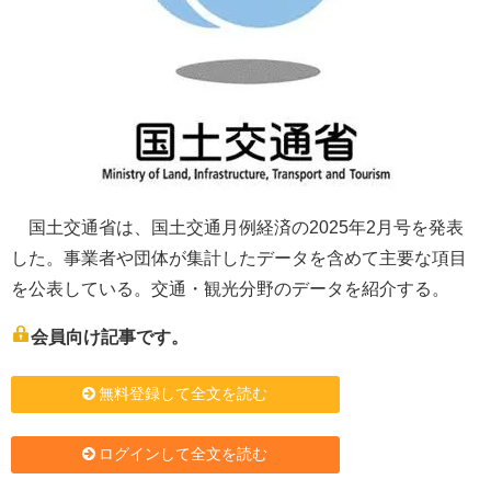
国土交通省は、国土交通月例経済の2025年2月号を発表
した。事業者や団体が集計したデータを含めて主要な項目
を公表している。交通・観光分野のデータを紹介する。
会員向け記事です。
無料登録して全文を読む
ログインして全文を読む