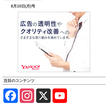
8月10日(月)号
注目のコンテンツ
Facebook
Instagram
X
YouTube