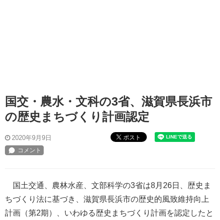
国交・農水・文科の3省、滋賀県長浜市
の歴史まちづくり計画認定
ポスト
2020年9月9日
国土交通、農林水産、文部科学の3省は8月26日、歴史ま
ちづくり法に基づき、滋賀県長浜市の歴史的風致維持向上
計画（第2期）、いわゆる歴史まちづくり計画を認定したと