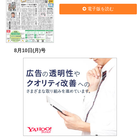
電子版を読む
8月10日(月)号