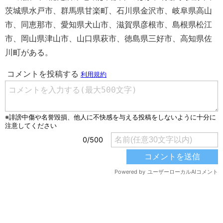
茨城県水戸市、群馬県甘楽町、石川県金沢市、岐阜県高山
市、同恵那市、愛知県犬山市、滋賀県彦根市、島根県松江
市、岡山県津山市、山口県萩市、徳島県三好市、高知県佐
川町がある。