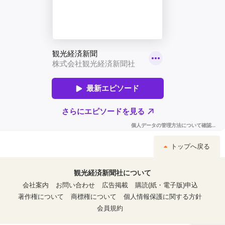
トップへ戻る
観光経済新聞社について
会社案内
お問い合わせ
広告掲載
購読(紙・電子版)申込
著作権について
商標権について
個人情報保護に関する方針
会員規約