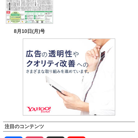
8月10日(月)号
注目のコンテンツ