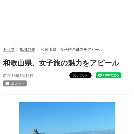
トップ
地域観光
和歌山県、女子旅の魅力をアピール
和歌山県、女子旅の魅力をアピール
ポスト
2013年10月5日