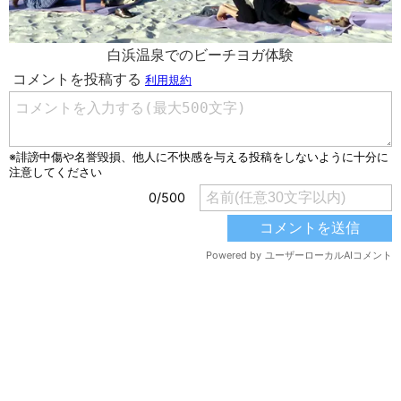
白浜温泉でのビーチヨガ体験