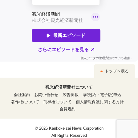
トップへ戻る
観光経済新聞社について
会社案内
お問い合わせ
広告掲載
購読(紙・電子版)申込
著作権について
商標権について
個人情報保護に関する方針
会員規約
© 2026 Kankokeizai News Corporation
All Rights Reserved