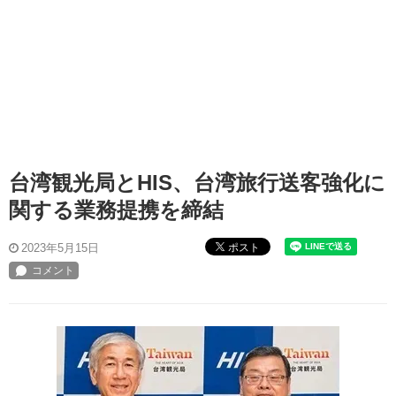
台湾観光局とHIS、台湾旅行送客強化に
関する業務提携を締結
ポスト
2023年5月15日