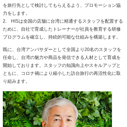
を旅行先として検討してもらえるよう、プロモーション協
力をします。
2. HISは全国の店舗に台湾に精通するスタッフを配置する
ために、自社で育成したトレーナーが社員を教育する研修
プログラムを確立し、持続的可能な仕組みを構築します。
既に、台湾アンバサダーとして全国より20名のスタッフを
任命し、台湾の魅力や商品を発信できる人材として育成を
開始しております。スタッフの知識向上やスキルアップと
ともに、コロナ禍により縮小した訪台旅行の再活性化に取
り組みます。