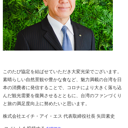
このたび協定を結ばせていただき大変光栄でございます。
素晴らしい自然景観や豊かな食など、魅力満載の台湾を日
本の消費者に発信することで、コロナにより大きく落ち込
んだ観光需要を復興させるとともに、台湾のファンづくり
と旅の満足度向上に努めたいと思います。
株式会社エイチ・アイ・エス 代表取締役社長 矢田素史