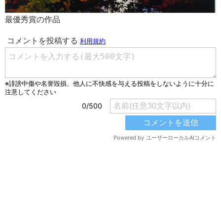
最優秀賞の作品