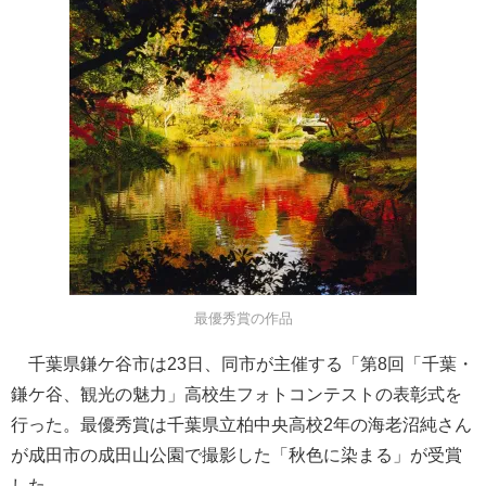
最優秀賞の作品
千葉県鎌ケ谷市は23日、同市が主催する「第8回「千葉・
鎌ケ谷、観光の魅力」高校生フォトコンテストの表彰式を
行った。最優秀賞は千葉県立柏中央高校2年の海老沼純さん
が成田市の成田山公園で撮影した「秋色に染まる」が受賞
した。