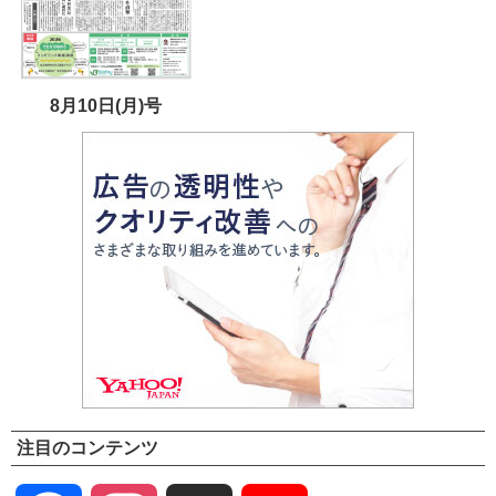
8月10日(月)号
注目のコンテンツ