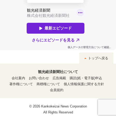
トップへ戻る
観光経済新聞社について
会社案内
お問い合わせ
広告掲載
購読(紙・電子版)申込
著作権について
商標権について
個人情報保護に関する方針
会員規約
© 2026 Kankokeizai News Corporation
All Rights Reserved