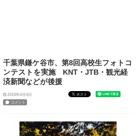
千葉県鎌ケ谷市、第8回高校生フォトコ
ンテストを実施 KNT・JTB・観光経
済新聞などが後援
ポスト
2019年4月4日