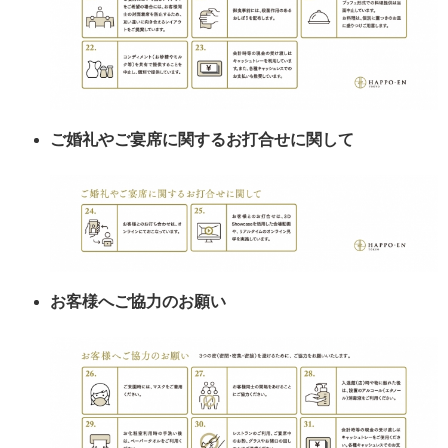
ご婚礼やご宴席に関するお打合せに関して
お客様へご協力のお願い