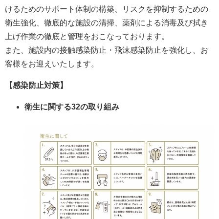
けるためのサポート体制の構築、リスクを抑制するための
衛生強化、徹底的な施設の清掃、薬剤による消毒及び拭き
上げ作業の徹底と管理をおこなっております。
また、施設内の接触感染防止・飛沫感染防止を強化し、お
客様をお迎えいたします。
【感染防止対策】
衛生に関する32の取り組み