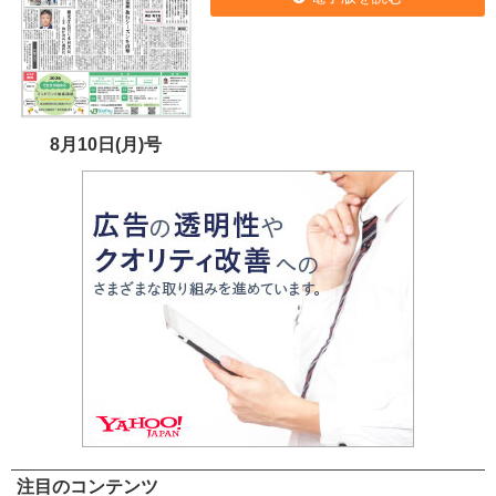
8月10日(月)号
注目のコンテンツ