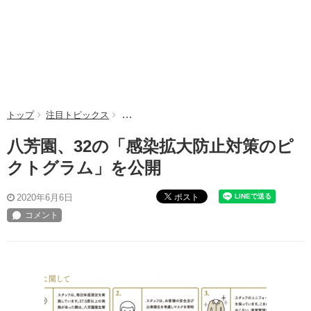
トップ
注目トピックス
八芳園、32の「感染拡大防止対策のピクトグ
八芳園、32の「感染拡大防止対策のピ
クトグラム」を公開
ポスト
2020年6月6日