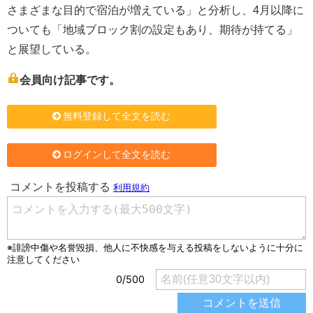
さまざまな目的で宿泊が増えている」と分析し、4月以降に
ついても「地域ブロック割の設定もあり、期待が持てる」
と展望している。
会員向け記事です。
無料登録して全文を読む
ログインして全文を読む