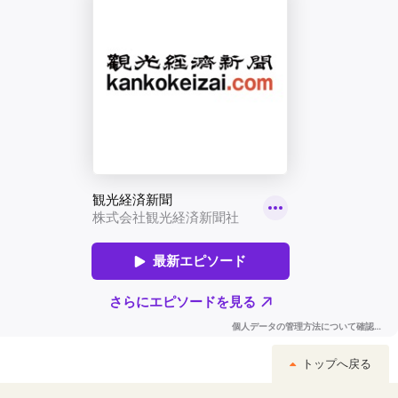
トップへ戻る