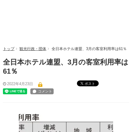
トップ
観光行政・団体
全日本ホテル連盟、3月の客室利用率は61％
全日本ホテル連盟、3月の客室利用率は
61％
ポスト
2022年4月23日