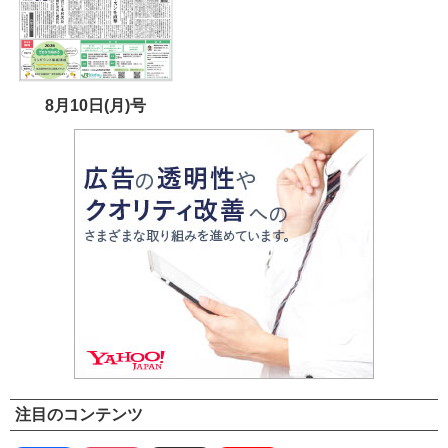
8月10日(月)号
注目のコンテンツ