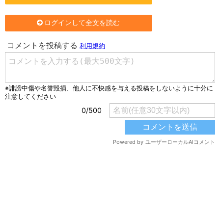
ログインして全文を読む