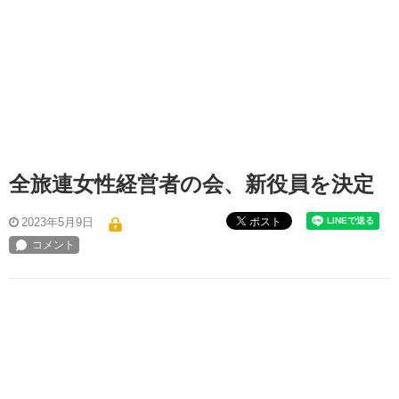
全旅連女性経営者の会、新役員を決定
ポスト
2023年5月9日