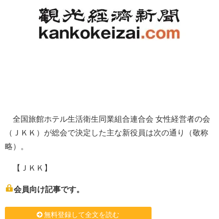
全国旅館ホテル生活衛生同業組合連合会 女性経営者の会
（ＪＫＫ）が総会で決定した主な新役員は次の通り（敬称
略）。
【ＪＫＫ】
会員向け記事です。
無料登録して全文を読む