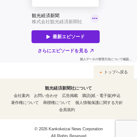
トップへ戻る
観光経済新聞社について
会社案内
お問い合わせ
広告掲載
購読(紙・電子版)申込
著作権について
商標権について
個人情報保護に関する方針
会員規約
© 2026 Kankokeizai News Corporation
All Rights Reserved