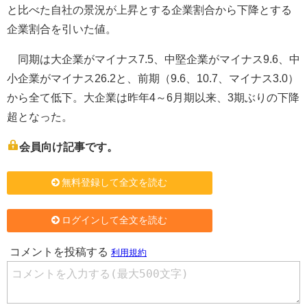
と比べた自社の景況が上昇とする企業割合から下降とする
企業割合を引いた値。
同期は大企業がマイナス7.5、中堅企業がマイナス9.6、中
小企業がマイナス26.2と、前期（9.6、10.7、マイナス3.0）
から全て低下。大企業は昨年4～6月期以来、3期ぶりの下降
超となった。
会員向け記事です。
無料登録して全文を読む
ログインして全文を読む