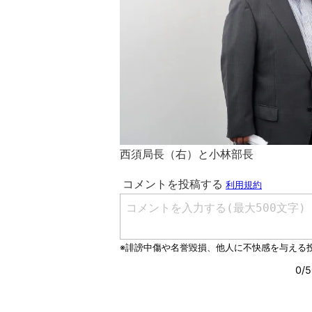
西須局長（右）と小林部長