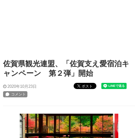
佐賀県観光連盟、「佐賀支え愛宿泊キ
ャンペーン 第２弾」開始
ポスト
2020年10月23日