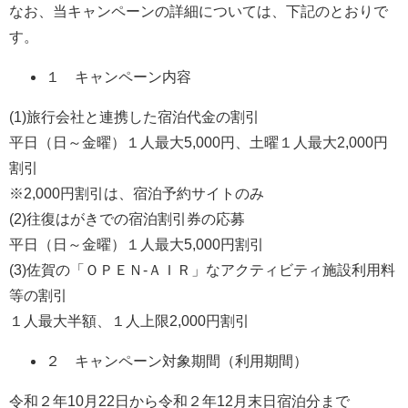
なお、当キャンペーンの詳細については、下記のとおりで
す。
１ キャンペーン内容
(1)旅行会社と連携した宿泊代金の割引
平日（日～金曜）１人最大5,000円、土曜１人最大2,000円
割引
※2,000円割引は、宿泊予約サイトのみ
(2)往復はがきでの宿泊割引券の応募
平日（日～金曜）１人最大5,000円割引
(3)佐賀の「ＯＰＥＮ-ＡＩＲ」なアクティビティ施設利用料
等の割引
１人最大半額、１人上限2,000円割引
２ キャンペーン対象期間（利用期間）
令和２年10月22日から令和２年12月末日宿泊分まで