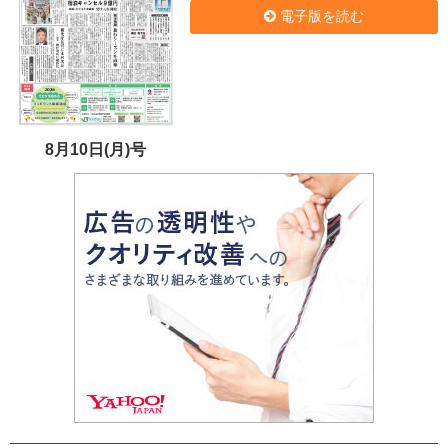
電子版を読む
8月10日(月)号