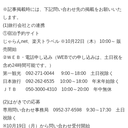
※記事掲載時には、下記問い合わせ先の掲載をお願いいた
します。
(1)旅行会社との連携
①宿泊予約サイト
じゃらんnet、楽天トラベル ※10月22日（木） 10:00～ 販
売開始
②ＷＥＢ・電話申し込み（WEBでの申し込みは、土日祝を
含め24時間可能です。）
第一観光 092-271-0044 9:00～18:00 土日祝除く
日本旅行 092-262-6535 10:00～18:00 年末年始除く
ＪＴＢ 050-3000-4310 10:00～20:00 年中無休
(2)はがきでの応募
専用問い合わせ事務局 0952-37-6598 9:30～17:30 土日
祝除く
※10月19日（月）から問い合わせ受付開始