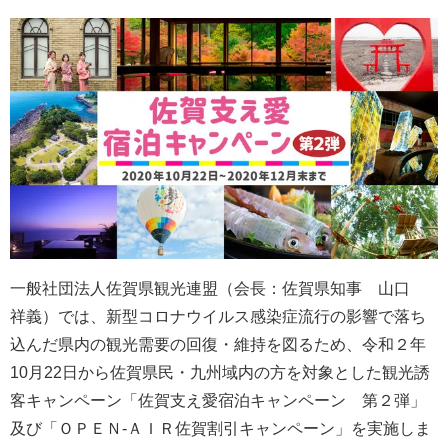
一般社団法人佐賀県観光連盟（会長：佐賀県知事 山口
祥義）では、新型コロナウイルス感染症流行の影響で落ち
込んだ県内の観光需要の回復・維持を図るため、令和２年
10月22日から佐賀県民・九州域内の方を対象とした観光誘
客キャンペーン「佐賀支え愛宿泊キャンペーン 第２弾」
及び「ＯＰＥＮ-ＡＩＲ佐賀割引キャンペーン」を実施しま