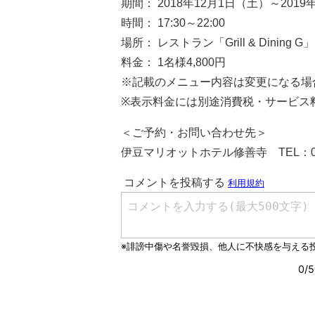
期間： 2018年12月1日（土）～2019
時間： 17:30～22:00
場所： レストラン「Grill & Dining G」
料金： 1名様4,800円
※記載のメニュー内容は変更になる場
※表示料金には別途消費税・サービス
＜ご予約・お問い合わせ先＞
伊豆マリオットホテル修善寺 TEL：0558