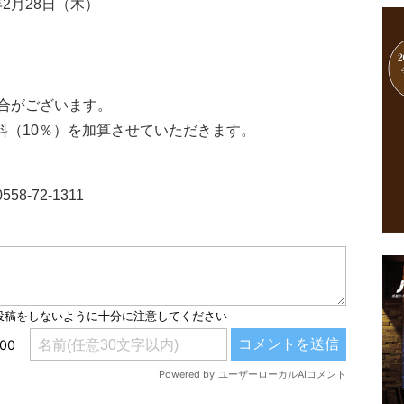
年2月28日（木）
合がございます。
料（10％）を加算させていただきます。
-72-1311