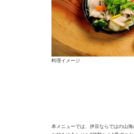
料理イメージ
本メニューでは、伊豆ならではの山海の