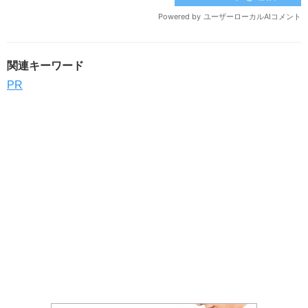
関連キーワード
PR