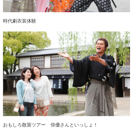
時代劇衣装体験
おもしろ散策ツアー 俳優さんといっしょ！