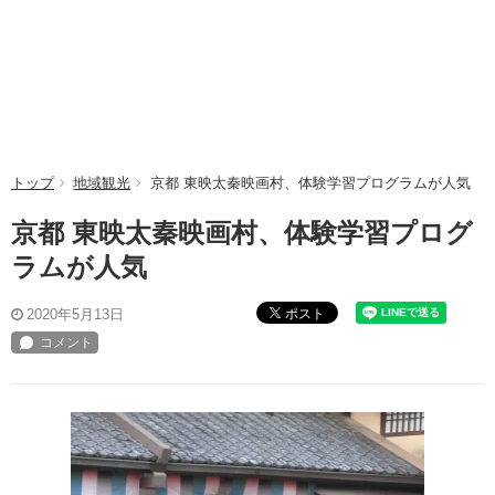
トップ
地域観光
京都 東映太秦映画村、体験学習プログラムが人気
京都 東映太秦映画村、体験学習プログ
ラムが人気
ポスト
2020年5月13日