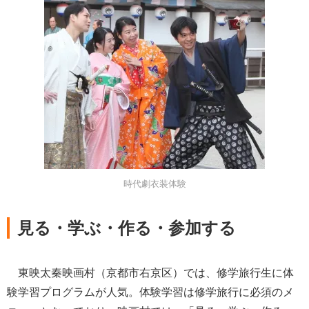
時代劇衣装体験
見る・学ぶ・作る・参加する
東映太秦映画村（京都市右京区）では、修学旅行生に体
験学習プログラムが人気。体験学習は修学旅行に必須のメ