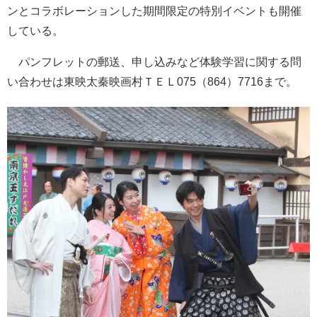
ンとコラボレーションした期間限定の特別イベントも開催
している。
パンフレットの郵送、申し込みなど体験学習に関する問
い合わせは東映太秦映画村ＴＥＬ075（864）7716まで。