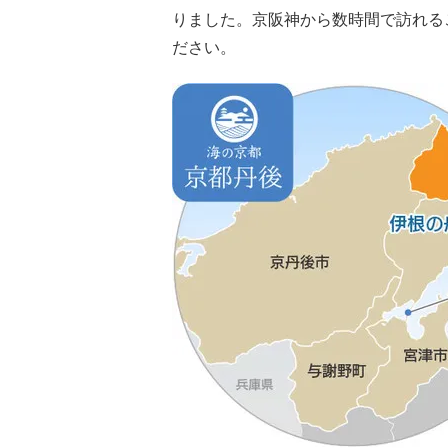
りました。京阪神から数時間で訪れる
ださい。