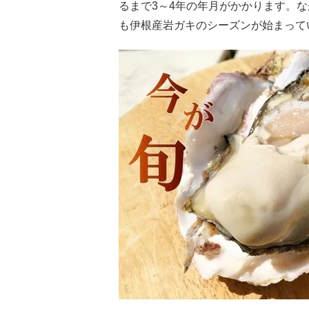
るまで3～4年の年月がかかります。な
も伊根産岩ガキのシーズンが始まって