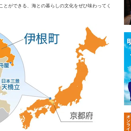
ことができる、海との暮らしの文化をぜひ味わってく