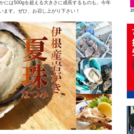
かには500gを超える大きさに成長するものも。今年
います。ぜひ、お召し上がり下さい！