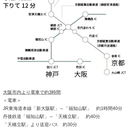
大阪市内より電車で約3時間
＜電車＞
JR東海道本線「新大阪駅」～「福知山駅」 約1時間40分
丹後鉄道「福知山駅」～「天橋立駅」 約40分
「天橋立駅」より送迎バス 約30分