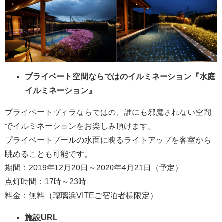
プライベート空間ならではのイルミネーション『水庭
イルミネーション』
プライベートヴィラならではの、誰にも邪魔されない空間
でイルミネーションをお楽しみ頂けます。
プライベートプールの水面に映るライトアップを客室から
眺めることも可能です。
期間：2019年12月20日～2020年4月21日（予定）
点灯時間：17時～23時
料金：無料（瑠璃浜VITEご宿泊者様限定）
施設URL