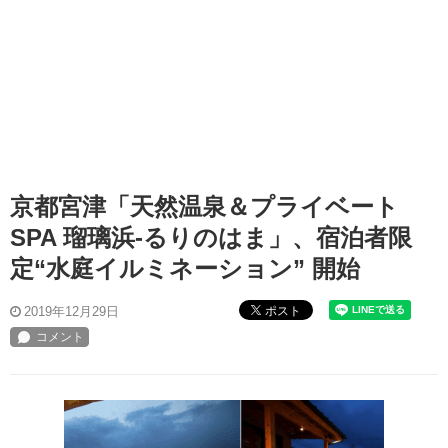
京都宮津「天然温泉＆プライベート
SPA 瑠璃浜-るりのはま」、宿泊者限
定“水庭イルミネーション” 開始
ポスト
2019年12月29日