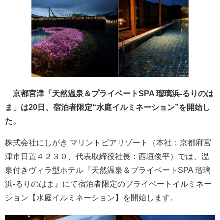
京都宮津「天然温泉＆プライベートSPA 瑠璃浜-るりのは
ま」は20日、宿泊者限定“水庭イルミネーション”を開始し
た。
株式会社にしがき マリントピアリゾート（本社：京都府宮
津市日置４２３０、代表取締役社長：西垣俊平）では、温
泉付きヴィラ型ホテル『天然温泉＆プライベートSPA 瑠璃
浜-るりのはま』にて宿泊者限定のプライベートイルミネー
ション【水庭イルミネーション】を開始します。