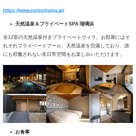
https://www.rurinohama.jp/
天然温泉＆プライベートSPA 瑠璃浜
全12室の天然温泉付きプライベートヴィラ。お部屋にはそ
れぞれプライベートプール、天然温泉を完備しており、誰
にも邪魔されない非日常空間をお楽しみいただけます。
お食事