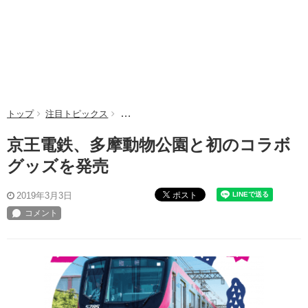
トップ
注目トピックス
京王電鉄、多摩動物公園と初のコラボグッズを
京王電鉄、多摩動物公園と初のコラボ
グッズを発売
ポスト
2019年3月3日