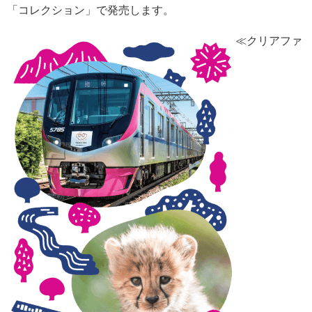
「コレクション」で発売します。
≪クリアファ