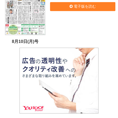
電子版を読む
8月10日(月)号