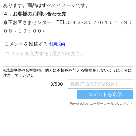
あります。商品はすべてイメージです。
４．お客様のお問い合わせ先
京王お客さまセンター TEL.０４２-３５７-６１６１（９：
００～１９：００）