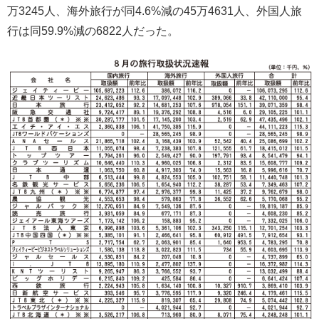
万3245人、海外旅行が同4.6%減の45万4631人、外国人旅
行は同59.9%減の6822人だった。