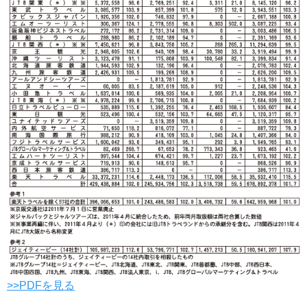
>>PDFを見る