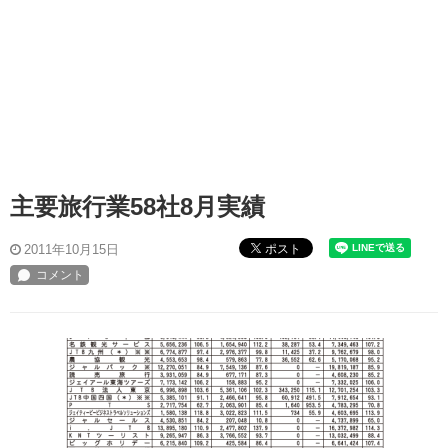
主要旅行業58社8月実績
ポスト
2011年10月15日