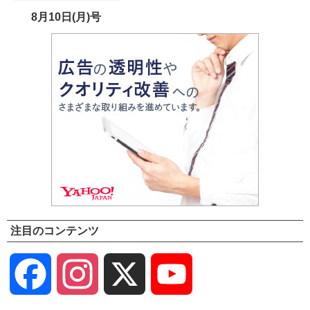
8月10日(月)号
注目のコンテンツ
Facebook
Instagram
X
YouTube