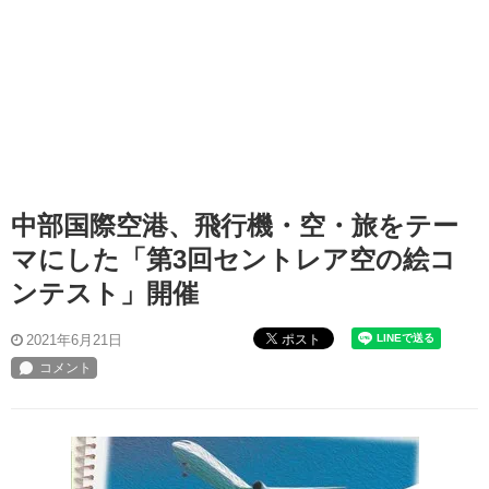
中部国際空港、飛行機・空・旅をテー
マにした「第3回セントレア空の絵コ
ンテスト」開催
ポスト
2021年6月21日