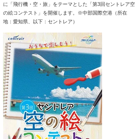
に「飛行機・空・旅」をテーマとした「第3回セントレア空
の絵コンテスト」を開催します。※中部国際空港（所在
地：愛知県、以下：セントレア）