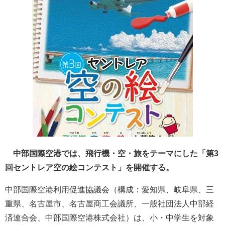
中部国際空港では、飛行機・空・旅をテーマにした「第3
回セントレア空の絵コンテスト」を開催する。
中部国際空港利用促進協議会（構成：愛知県、岐阜県、三
重県、名古屋市、名古屋商工会議所、一般社団法人中部経
済連合会、中部国際空港株式会社）は、小・中学生を対象