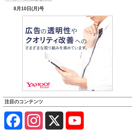
8月10日(月)号
注目のコンテンツ
Facebook
Instagram
X
YouTube