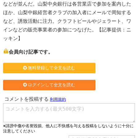
などが並んだ。山梨中央銀行は各営業店で参加を案内した
ほか、山梨中銀経営者クラブの加入者にメールで周知する
など、誘致活動に注力。クラフトビールやジェラート、ワ
インなどの販売事業者の参加につなげた。【記事提供：ニ
ッキン】
会員向け記事です。
無料登録して全文を読む
ログインして全文を読む