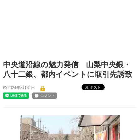
中央道沿線の魅力発信 山梨中央銀・
八十二銀、都内イベントに取引先誘致
ポスト
2024年3月31日