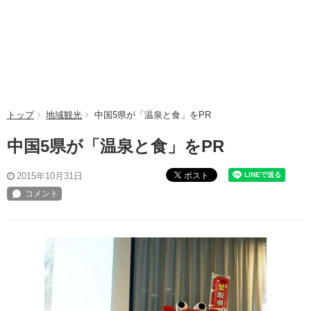
トップ
地域観光
中国5県が「温泉と食」をPR
中国5県が「温泉と食」をPR
ポスト
2015年10月31日