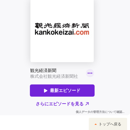
トップへ戻る