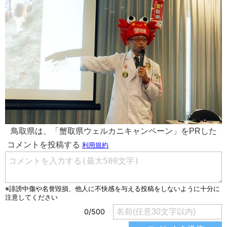
鳥取県は、「蟹取県ウェルカニキャンペーン」をPRした