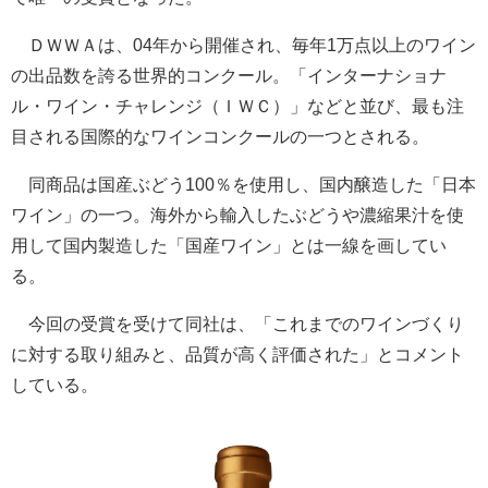
ＤＷＷＡは、04年から開催され、毎年1万点以上のワイン
の出品数を誇る世界的コンクール。「インターナショナ
ル・ワイン・チャレンジ（ＩＷＣ）」などと並び、最も注
目される国際的なワインコンクールの一つとされる。
同商品は国産ぶどう100％を使用し、国内醸造した「日本
ワイン」の一つ。海外から輸入したぶどうや濃縮果汁を使
用して国内製造した「国産ワイン」とは一線を画してい
る。
今回の受賞を受けて同社は、「これまでのワインづくり
に対する取り組みと、品質が高く評価された」とコメント
している。