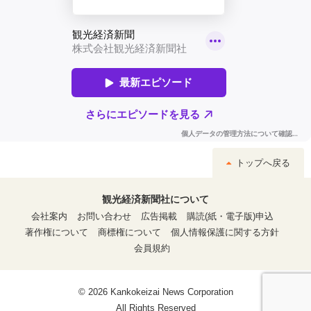
トップへ戻る
観光経済新聞社について
会社案内
お問い合わせ
広告掲載
購読(紙・電子版)申込
著作権について
商標権について
個人情報保護に関する方針
会員規約
© 2026 Kankokeizai News Corporation
All Rights Reserved