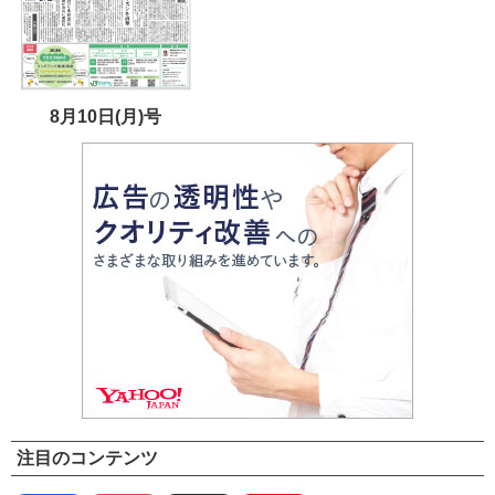
8月10日(月)号
注目のコンテンツ