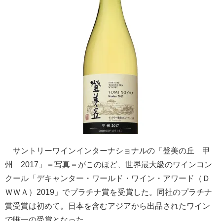
サントリーワインインターナショナルの「登美の丘 甲
州 2017」＝写真＝がこのほど、世界最大級のワインコン
クール「デキャンター・ワールド・ワイン・アワード（Ｄ
ＷＷＡ）2019」でプラチナ賞を受賞した。同社のプラチナ
賞受賞は初めて。日本を含むアジアから出品されたワイン
で唯一の受賞となった。