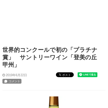
世界的コンクールで初の「プラチナ
賞」 サントリーワイン「登美の丘
甲州」
ポスト
2019年6月22日