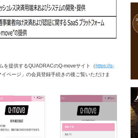
提供するQUADRACのQ-moveサイト（
https://q-
マイページ」の会員登録手続きの後ご覧いただけま