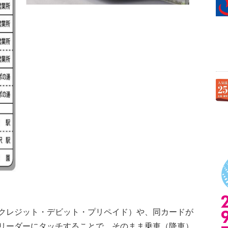
クレジット・デビット・プリペイド）や、同カードが
リーダーにタッチすることで、そのまま乗車（降車）