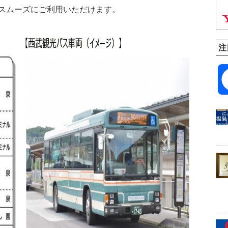
スムーズにご利用いただけます。
注