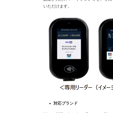
いただけます。
対応ブランド