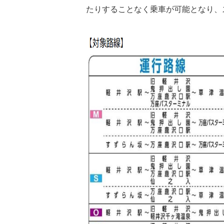
たりすることなく乗車が可能となり、