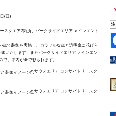
日(日)
注
ースクエア2箇所、パークサイドエリア メインエント
0本の傘で装飾を実施し、カラフルな傘と透明傘に花びら
装飾いたします。またパークサイドエリア メインエン
ので、館内が傘で彩られます。
サウスエリア コンサバトリースク
サウスエリア コンサバトリースク