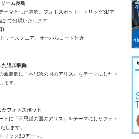
ズドリーム長島
テーマとした装飾、フォトスポット、トリック3Dア
に追加で出現いたします。
日)
バトリースクエア、オーバルコート付近
した追加装飾
の傘装飾に『不思議の国のアリス』をテーマにしたト
します。
したフォトスポット
ートに『不思議の国のアリス』をテーマにしたフォト
いたします。
トリック3Dアート。