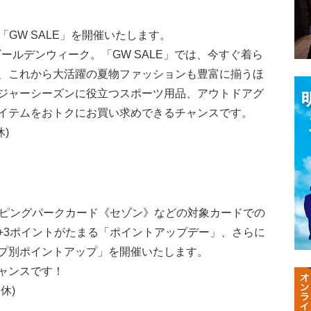
、「GW SALE」を開催いたします。
ゴールデンウィーク。「GW SALE」では、今すぐ着ら
、これから大活躍の夏物ファッションも豊富に揃うほ
ジャーシーズンに役立つスポーツ用品、アウトドアグ
イテムをおトクにお買い求めできるチャンスです。
休)
ョッピングパークカード《セゾン》などの対象カードでの
+3ポイントがたまる「ポイントアップデー」、さらに
プ別ポイントアップ」を開催いたします。
ャンスです！
休)