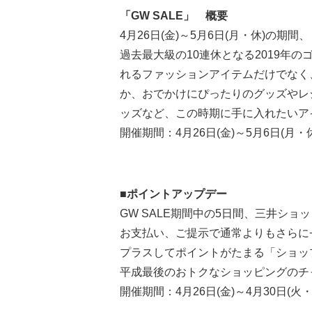
「GW SALE」 概要
4月26日(金)～5月6日(月・休)の期間
過去最大級の10連休となる2019年の
れるファッションアイテムだけでなく
か、おでかけにぴったりのグッズやレ
ッズなど、この時期に手に入れたいア
開催期間：4月26日(金)～5月6日(月・
■ポイントアップデー
GW SALE期間中の5日間、三井シ
お支払い、ご提示で通常よりもさらに
プラスしてポイントがたまる「ショッ
平成最後のおトクなショッピングのチ
開催期間：4月26日(金)～4月30日(火・