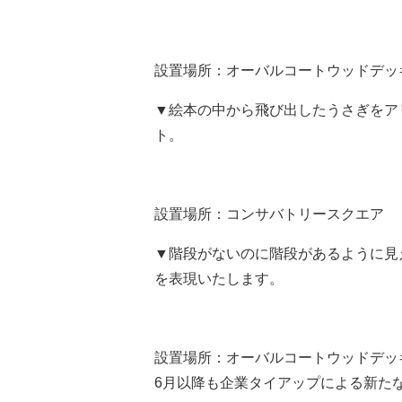
設置場所：オーバルコートウッドデッ
▼絵本の中から飛び出したうさぎをア
ト。
設置場所：コンサバトリースクエア
▼階段がないのに階段があるように見
を表現いたします。
設置場所：オーバルコートウッドデッ
6月以降も企業タイアップによる新た