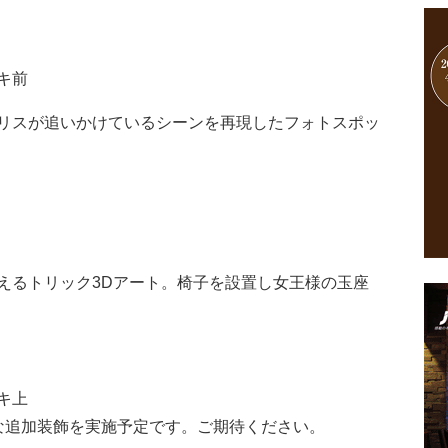
キ前
リスが追いかけているシーンを再現したフォトスポッ
えるトリック3Dアート。椅子を設置し女王様の玉座
キ上
な追加装飾を実施予定です。ご期待ください。