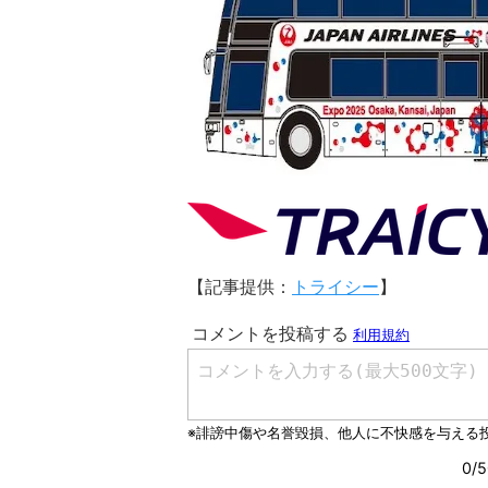
【記事提供：
トライシー
】