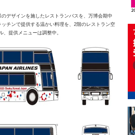
同様のデザインを施したレストランバスを、万博会期中
キッチンで提供する温かい料理を、2階のレストラン空
ル、提供メニューは調整中。