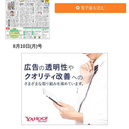
電子版を読む
8月10日(月)号