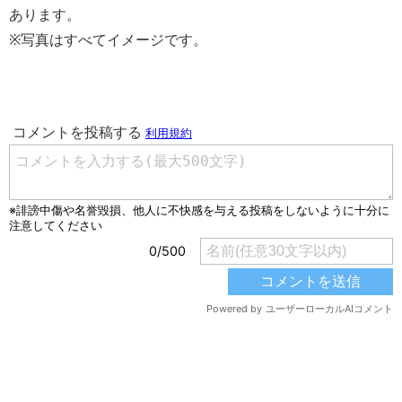
あります。
※写真はすべてイメージです。