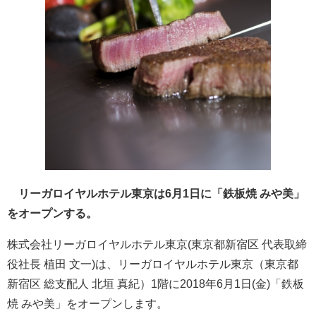
リーガロイヤルホテル東京は6月1日に「鉄板焼 みや美」
をオープンする。
株式会社リーガロイヤルホテル東京(東京都新宿区 代表取締
役社長 植田 文一)は、リーガロイヤルホテル東京（東京都
新宿区 総支配人 北垣 真紀）1階に2018年6月1日(金)「鉄板
焼 みや美」をオープンします。