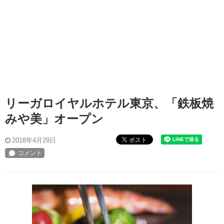
リーガロイヤルホテル東京、「鉄板焼
みや美」オープン
ポスト
2018年4月29日