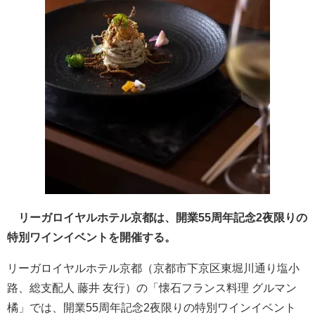
リーガロイヤルホテル京都は、開業55周年記念2夜限りの
特別ワインイベントを開催する。
リーガロイヤルホテル京都（京都市下京区東堀川通り塩小
路、総支配人 藤井 友行）の「懐石フランス料理 グルマン
橘」では、開業55周年記念2夜限りの特別ワインイベント