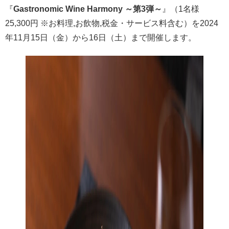
『
Gastronomic Wine Harmony ～第3弾～
』（1名様
25,300円 ※お料理,お飲物,税金・サービス料含む）を2024
年11月15日（金）から16日（土）まで開催します。