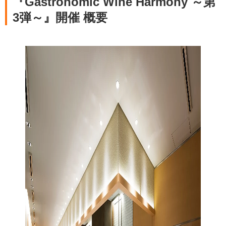
『Gastronomic Wine Harmony ～第
3弾～』開催 概要