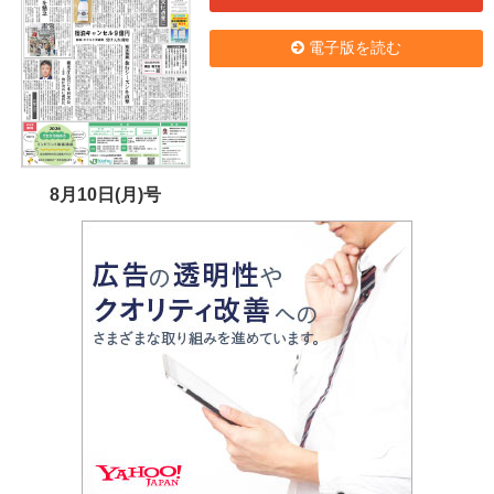
電子版を読む
8月10日(月)号