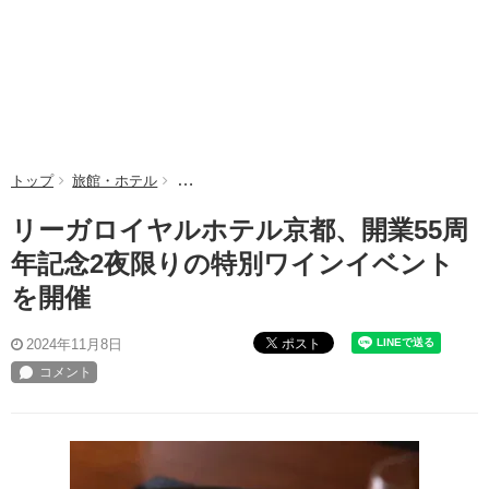
トップ
旅館・ホテル
リーガロイヤルホテル京都、開業55周年記念2
リーガロイヤルホテル京都、開業55周
年記念2夜限りの特別ワインイベント
を開催
ポスト
2024年11月8日