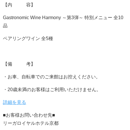
【内 容】
Gastronomic Wine Harmony ～第3弾～ 特別メニュー 全10
品
ペアリングワイン 全5種
【備 考】
・お車、自転車でのご来館はお控えください。
・20歳未満のお客様はご利用いただけません。
詳細を見る
■お客様お問い合わせ先■
リーガロイヤルホテル京都