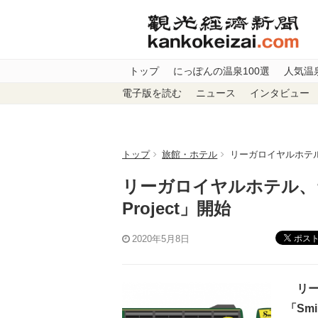
トップ
にっぽんの温泉100選
人気温
電子版を読む
ニュース
インタビュー
トップ
旅館・ホテル
リーガロイヤルホテル、
リーガロイヤルホテル、ラ
Project」開始
ポス
2020年5月8日
リー
「Smi