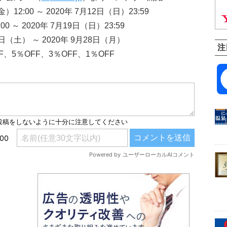
2:00 ～ 2020年 7月12日（日）23:59
 ～ 2020年 7月19日（日）23:59
（土） ～ 2020年 9月28日（月）
注
、5％OFF、3％OFF、1％OFF