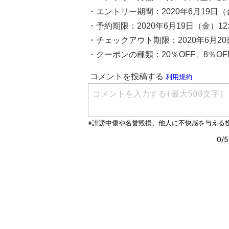
・エントリー期間：2020年6月19日（金）1
・予約期限：2020年6月19日（金）12:00
・チェックアウト期限：2020年6月20日
・クーポンの種類：20％OFF、8％OFF