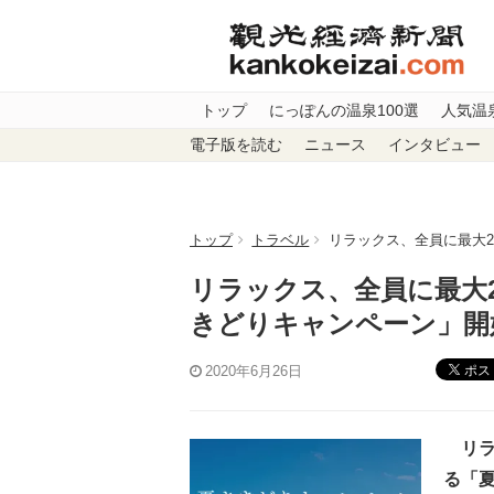
トップ
にっぽんの温泉100選
人気温
電子版を読む
ニュース
インタビュー
トップ
トラベル
リラックス、全員に最大
リラックス、全員に最大
きどりキャンペーン」開
ポス
2020年6月26日
リラ
る「