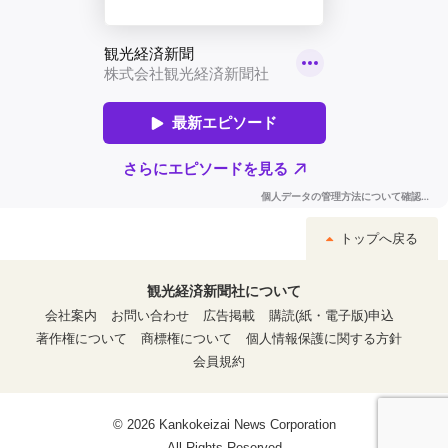
トップへ戻る
観光経済新聞社について
会社案内
お問い合わせ
広告掲載
購読(紙・電子版)申込
著作権について
商標権について
個人情報保護に関する方針
会員規約
© 2026 Kankokeizai News Corporation
All Rights Reserved