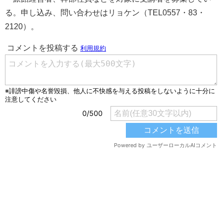
る。申し込み、問い合わせはリョケン（TEL0557・83・
2120）。