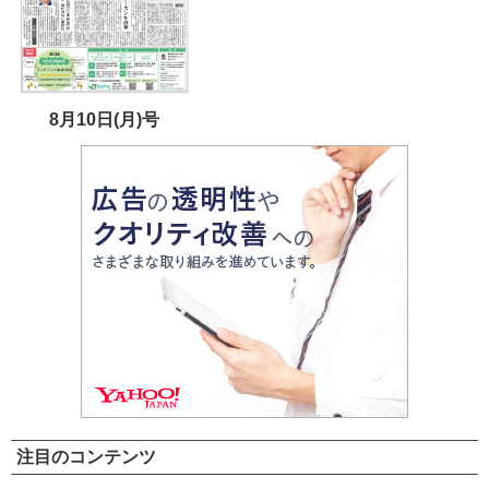
8月10日(月)号
注目のコンテンツ