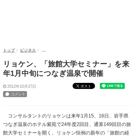
トップ
ビジネス
リョケン、「旅館大学セミナー」を来年1月中旬につ
リョケン、「旅館大学セミナー」を来
年1月中旬につなぎ温泉で開催
ポスト
2012年10月27日
コンサルタントのリョケンは来年1月15、16日、岩手県
つなぎ温泉のホテル紫苑で24年度2回目、通算149回目の旅
館大学セミナーを開く。リョケン恒例の新年の「旅館の経