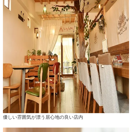
優しい雰囲気が漂う居心地の良い店内