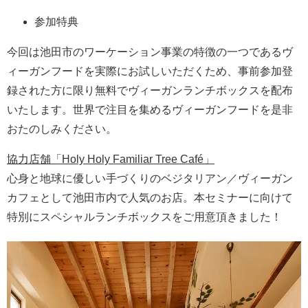
参加特典
今回は池田市のワーケーション事業の特徴の一つであるヴ
ィーガンフードを実際にお試しいただくため、事前参加登
録された方に限り無料でヴィーガンランチボックスを配布
いたします。世界で注目を集めるヴィーガンフードを是非
おたのしみください。
協力店舗「Holy Holy Familiar Tree Café」
心身と地球に優しい手づくりのベジタリアン／ヴィーガン
カフェとして池田市内で人気のお店。本セミナーに向けて
特別にスペシャルランチボックスをご用意頂きました！