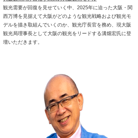
観光需要が回復を見せていく中、2025年に迫った大阪・関
西万博を見据えて大阪がどのような観光戦略および観光モ
デルを描き取組んでいくのか、観光庁長官を務め、現大阪
観光局理事長として大阪の観光をリードする溝畑宏氏に登
壇いただきます。