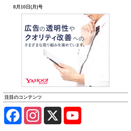
8月10日(月)号
注目のコンテンツ
Facebook
Instagram
X
YouTube