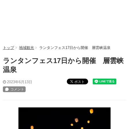
トップ
地域観光
ランタンフェス17日から開催 層雲峡温泉
ランタンフェス17日から開催 層雲峡
温泉
ポスト
2023年6月13日