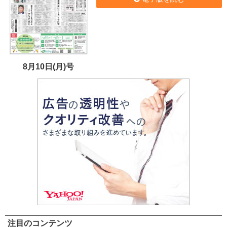
8月10日(月)号
注目のコンテンツ