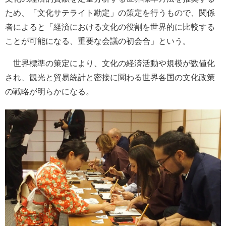
ため、「文化サテライト勘定」の策定を行うもので、関係
者によると「経済における文化の役割を世界的に比較する
ことが可能になる、重要な会議の初会合」という。
世界標準の策定により、文化の経済活動や規模が数値化
され、観光と貿易統計と密接に関わる世界各国の文化政策
の戦略が明らかになる。