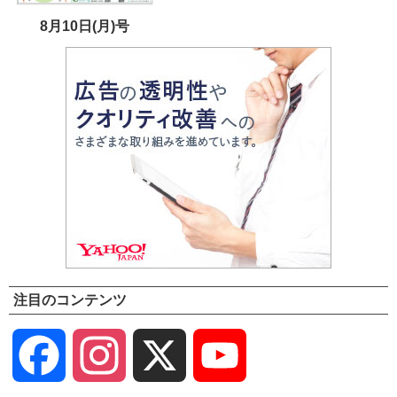
8月10日(月)号
注目のコンテンツ
Facebook
Instagram
X
YouTube