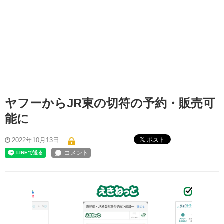
ヤフーからJR東の切符の予約・販売可
能に
ポスト
2022年10月13日