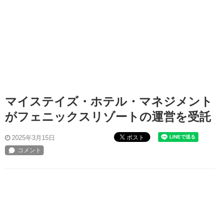
マイステイズ・ホテル・マネジメント
がフェニックスリゾートの運営を受託
ポスト
2025年3月15日