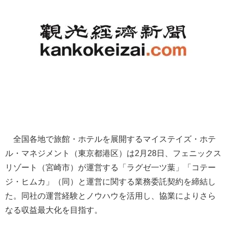
全国各地で旅館・ホテルを展開するマイステイズ・ホテ
ル・マネジメント（東京都港区）は2月28日、フェニックス
リゾート（宮崎市）が運営する「ラグゼ一ツ葉」「コテー
ジ・ヒムカ」（同）と運営に関する業務委託契約を締結し
た。同社の運営経験とノウハウを活用し、協業によりさら
なる収益最大化を目指す。