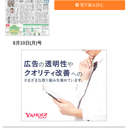
電子版を読む
8月10日(月)号