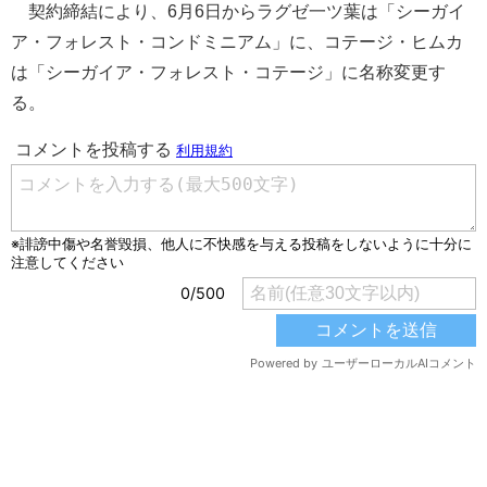
契約締結により、6月6日からラグゼ一ツ葉は「シーガイ
ア・フォレスト・コンドミニアム」に、コテージ・ヒムカ
は「シーガイア・フォレスト・コテージ」に名称変更す
る。