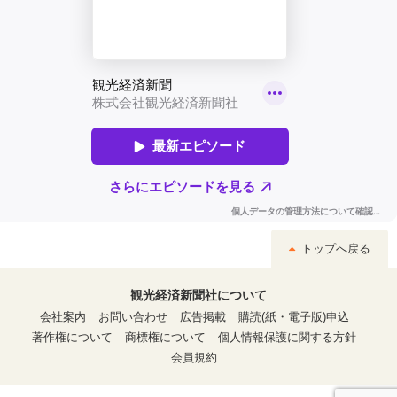
トップへ戻る
観光経済新聞社について
会社案内
お問い合わせ
広告掲載
購読(紙・電子版)申込
著作権について
商標権について
個人情報保護に関する方針
会員規約