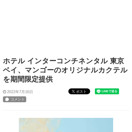
ホテル インターコンチネンタル 東京
ベイ、マンゴーのオリジナルカクテル
を期間限定提供
ポスト
2022年7月16日