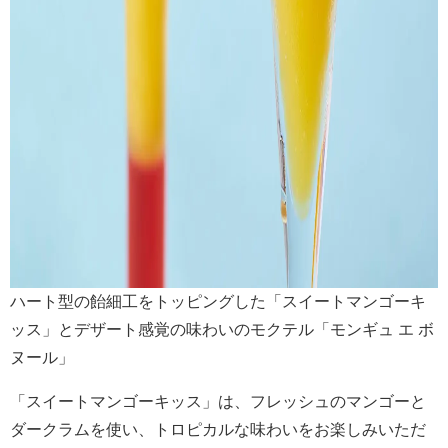
ハート型の飴細工をトッピングした「スイートマンゴーキ
ッス」とデザート感覚の味わいのモクテル「モンギュ エ ボ
ヌール」
「スイートマンゴーキッス」は、フレッシュのマンゴーと
ダークラムを使い、トロピカルな味わいをお楽しみいただ