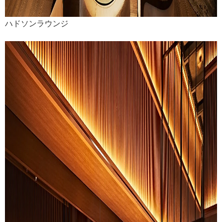
ハドソンラウンジ