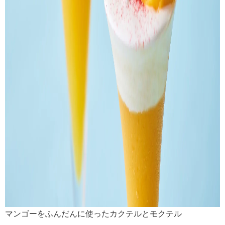
マンゴーをふんだんに使ったカクテルとモクテル