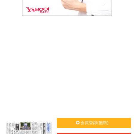
会員登録(無料)