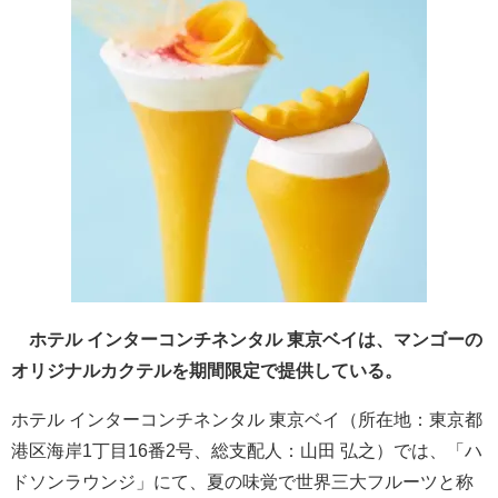
ホテル インターコンチネンタル 東京ベイは、マンゴーの
オリジナルカクテルを期間限定で提供している。
ホテル インターコンチネンタル 東京ベイ（所在地：東京都
港区海岸1丁目16番2号、総支配人：山田 弘之）では、「ハ
ドソンラウンジ」にて、夏の味覚で世界三大フルーツと称