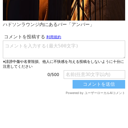
ハドソンラウンジ内にあるバー「アンバー」