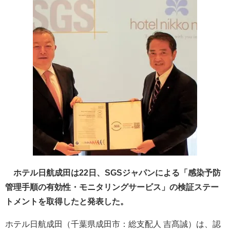
ホテル日航成田は22日、SGSジャパンによる「感染予防
管理手順の有効性・モニタリングサービス」の検証ステー
トメントを取得したと発表した。
ホテル日航成田（千葉県成田市：総支配人 吉髙誠）は、認