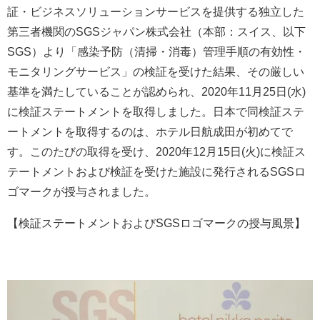
証・ビジネスソリューションサービスを提供する独立した
第三者機関のSGSジャパン株式会社（本部：スイス、以下
SGS）より「感染予防（清掃・消毒）管理手順の有効性・
モニタリングサービス」の検証を受けた結果、その厳しい
基準を満たしていることが認められ、2020年11月25日(水)
に検証ステートメントを取得しました。日本で同検証ステ
ートメントを取得するのは、ホテル日航成田が初めてで
す。このたびの取得を受け、2020年12月15日(火)に検証ス
テートメントおよび検証を受けた施設に発行されるSGSロ
ゴマークが授与されました。
【検証ステートメントおよびSGSロゴマークの授与風景】