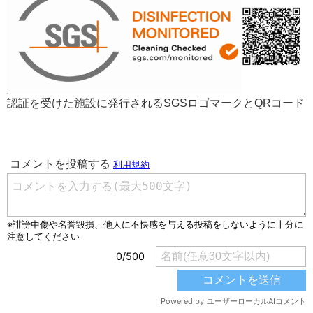
認証を受けた施設に発行されるSGSロゴマークとQRコード