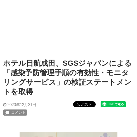
ホテル日航成田、SGSジャパンによる
「感染予防管理手順の有効性・モニタ
リングサービス」の検証ステートメン
トを取得
ポスト
2020年12月31日