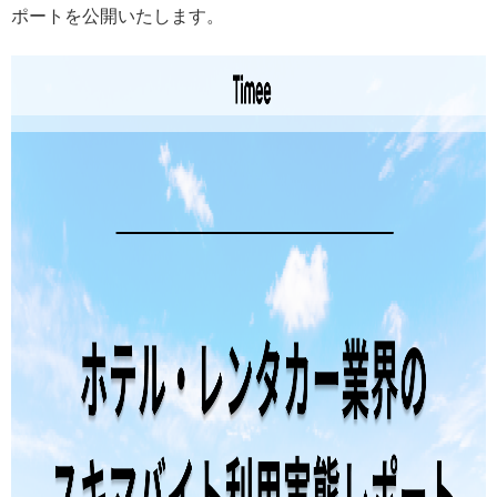
ポートを公開いたします。