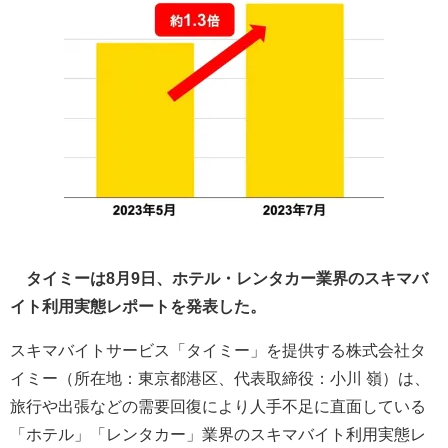
タイミーは8月9日、ホテル・レンタカー業界のスキマバ
イト利用実態レポートを発表した。
スキマバイトサービス「タイミー」を提供する株式会社タ
イミー（所在地：東京都港区、代表取締役：小川 嶺）は、
旅行や出張などの需要回復により人手不足に直面している
「ホテル」「レンタカー」業界のスキマバイト利用実態レ