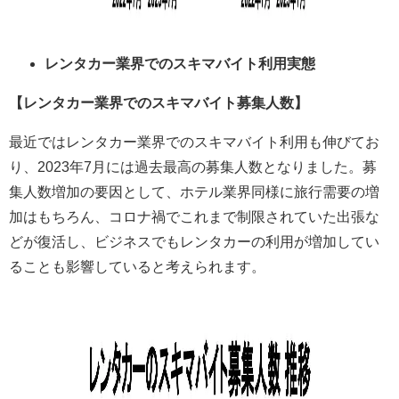
レンタカー業界でのスキマバイト利用実態
【レンタカー業界でのスキマバイト募集人数】
最近ではレンタカー業界でのスキマバイト利用も伸びてお
り、2023年7月には過去最高の募集人数となりました。募
集人数増加の要因として、ホテル業界同様に旅行需要の増
加はもちろん、コロナ禍でこれまで制限されていた出張な
どが復活し、ビジネスでもレンタカーの利用が増加してい
ることも影響していると考えられます。