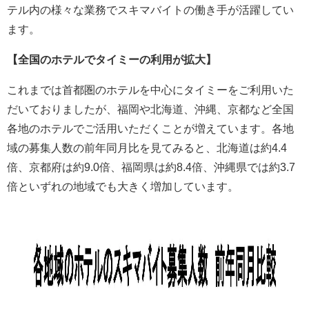
テル内の様々な業務でスキマバイトの働き手が活躍してい
ます。
【全国のホテルでタイミーの利用が拡大】
これまでは首都圏のホテルを中心にタイミーをご利用いた
だいておりましたが、福岡や北海道、沖縄、京都など全国
各地のホテルでご活用いただくことが増えています。各地
域の募集人数の前年同月比を見てみると、北海道は約4.4
倍、京都府は約9.0倍、福岡県は約8.4倍、沖縄県では約3.7
倍といずれの地域でも大きく増加しています。