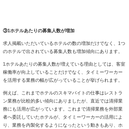
③1ホテルあたりの募集人数が増加
求人掲載いただいているホテルの数の増加だけでなく、1つ
のホテルで出されている募集人数も増加傾向にあります。
1ホテルあたりの募集人数が増えている理由としては、客室
稼働率が向上していることだけでなく、タイミーワーカー
を活用する業務の幅が広がっていることが挙げられます。
例えば、これまでホテルのスキマバイトの仕事はレストラ
ン業務が比較的多い傾向にありましたが、直近では清掃業
務にも活用が広がっています。これまで清掃業務を外部業
者へ委託していたホテルが、タイミーワーカーの活用によ
り、業務を内製化するようになったという動きもあり、ホ