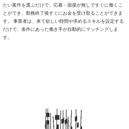
たい案件を選ぶだけで、応募・面接が無しですぐに働くこ
とができ、勤務終了後すぐにお金を受け取ることができま
す。 事業者は、来て欲しい時間や求めるスキルを設定する
だけで、条件にあった働き手が自動的にマッチングしま
す。