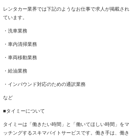
レンタカー業界では下記のようなお仕事で求人が掲載され
ています。
・洗車業務
・車内清掃業務
・車両移動業務
・給油業務
・インバウンド対応のための通訳業務
など
■タイミーについて
タイミーは「働きたい時間」と「働いてほしい時間」をマ
ッチングするスキマバイトサービスです。働き手は、働き