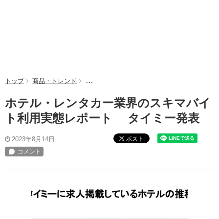
トップ
商品・トレンド
ホテル・レンタカー業界のスキマバイト利用
ホテル・レンタカー業界のスキマバイ
ト利用実態レポート タイミー発表
ポスト
2023年8月14日