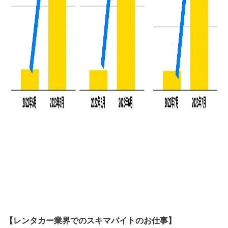
【レンタカー業界でのスキマバイトのお仕事】