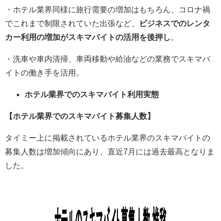
・ホテル業界同様に旅行需要の増加はもちろん、コロナ禍
でこれまで制限されていた出張など、
ビジネスでのレンタ
カー利用の増加がスキマバイトの活用を後押し
。
・洗車や車内清掃、車両移動や給油などの業務でスキマバ
イトの働き手を活用。
ホテル業界でのスキマバイト利用実態
【ホテル業界でのスキマバイト募集人数】
タイミー上に掲載されているホテル業界のスキマバイトの
募集人数は増加傾向にあり、直近7月には過去最高となりま
した。