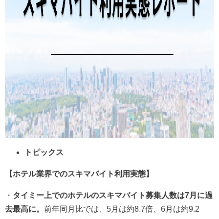
トピックス
【ホテル業界でのスキマバイト利用実態】
・
タイミー上でのホテルのスキマバイト募集人数は7月に過
去最高に。
前年同月比では、5月は約8.7倍、6月は約9.2