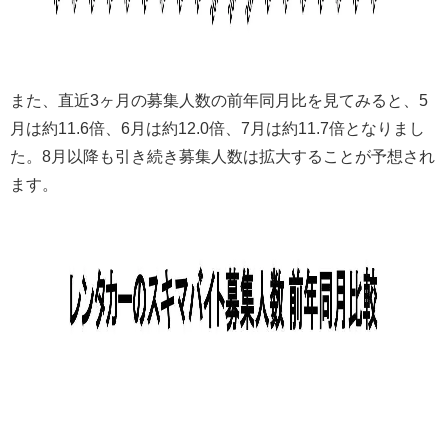
また、直近3ヶ月の募集人数の前年同月比を見てみると、5
月は約11.6倍、6月は約12.0倍、7月は約11.7倍となりまし
た。8月以降も引き続き募集人数は拡大することが予想され
ます。