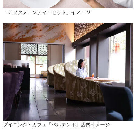
「アフタヌーンティーセット」イメージ
ダイニング・カフェ「ベルテンポ」店内イメージ