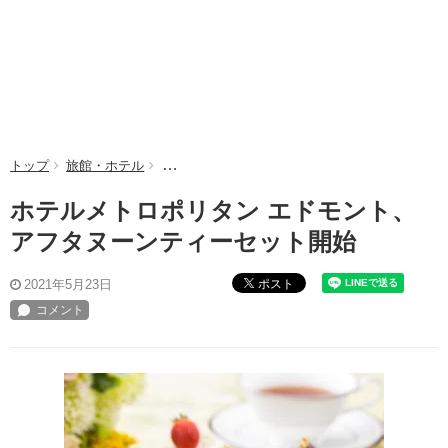
トップ
旅館・ホテル
ホテルメトロポリタン エドモント、アフタヌー
ホテルメトロポリタン エドモント、
アフタヌーンティーセット開始
ポスト
2021年5月23日