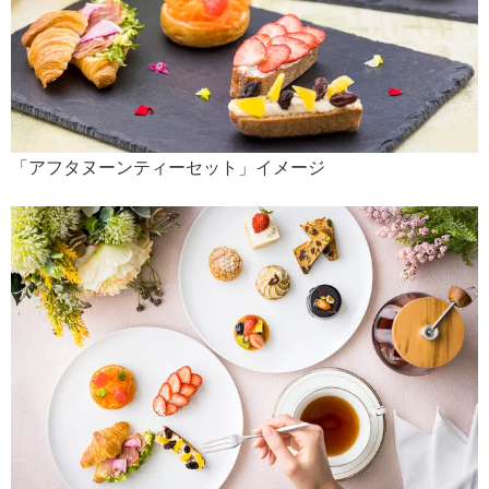
「アフタヌーンティーセット」イメージ