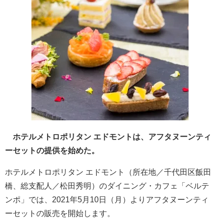
ホテルメトロポリタン エドモントは、アフタヌーンティ
ーセットの提供を始めた。
ホテルメトロポリタン エドモント（所在地／千代田区飯田
橋、総支配人／松田秀明）のダイニング・カフェ「ベルテ
ンポ」では、2021年5月10日（月）よりアフタヌーンティ
ーセットの販売を開始します。