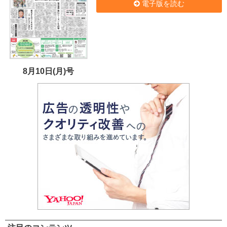
電子版を読む
8月10日(月)号