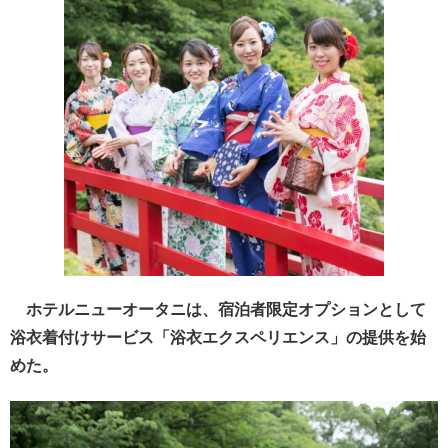
ホテルニューオータニは、宿泊者限定オプションとして
浴衣着付けサービス「浴衣エクスペリエンス」の提供を始
めた。