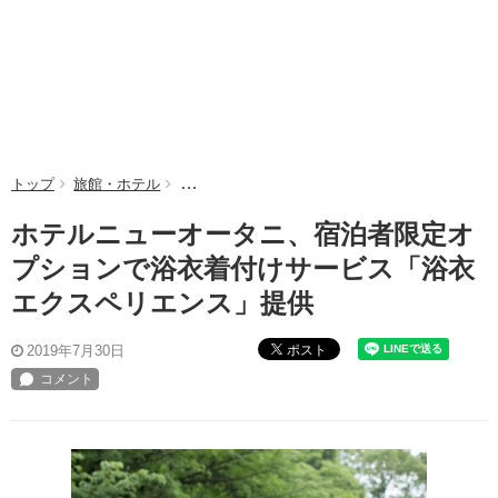
トップ
旅館・ホテル
ホテルニューオータニ、宿泊者限定オプションで
ホテルニューオータニ、宿泊者限定オ
プションで浴衣着付けサービス「浴衣
エクスペリエンス」提供
ポスト
2019年7月30日