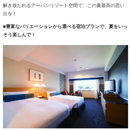
解き放たれるアーバンリゾート空間で、この夏最高の思い
出を！
■豊富なバリエーションから選べる宿泊プランで、夏をいっ
そう楽しんで！