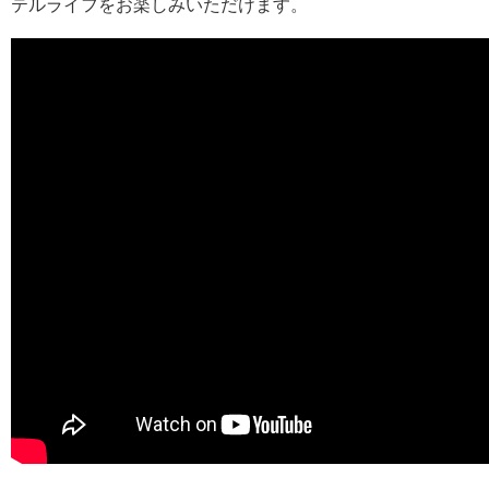
テルライフをお楽しみいただけます。