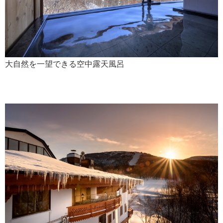
大自然を一望できる空中露天風呂