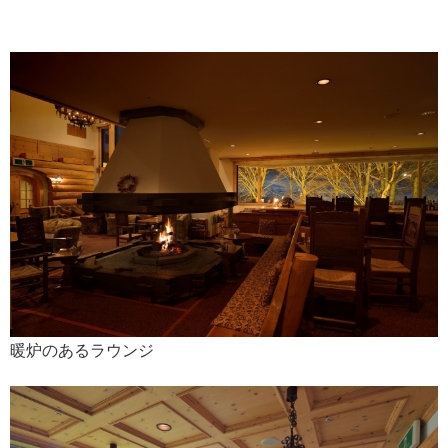
暖炉のあるラウンジ