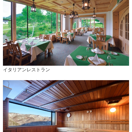
イタリアンレストラン