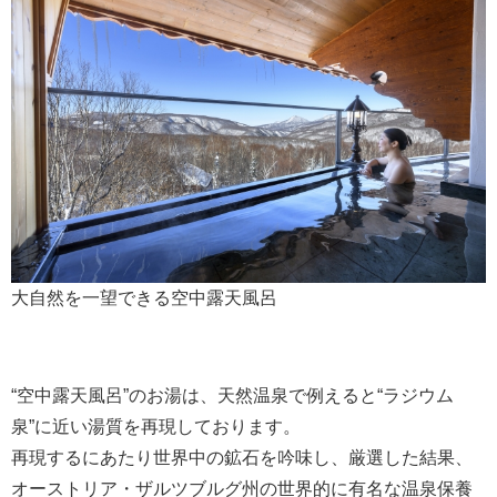
大自然を一望できる空中露天風呂
“空中露天風呂”のお湯は、天然温泉で例えると“ラジウム
泉”に近い湯質を再現しております。
再現するにあたり世界中の鉱石を吟味し、厳選した結果、
オーストリア・ザルツブルグ州の世界的に有名な温泉保養