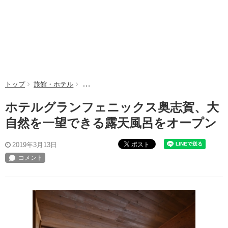
トップ
旅館・ホテル
ホテルグランフェニックス奥志賀、大自然を一望
ホテルグランフェニックス奥志賀、大
自然を一望できる露天風呂をオープン
ポスト
2019年3月13日