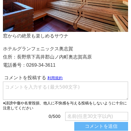
窓からの絶景も楽しめるサウナ
ホテルグランフェニックス奥志賀
住所：長野県下高井郡山ノ内町奥志賀高原
電話番号：0269-34-3611