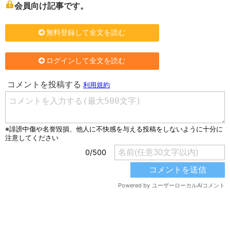
会員向け記事です。
無料登録して全文を読む
ログインして全文を読む