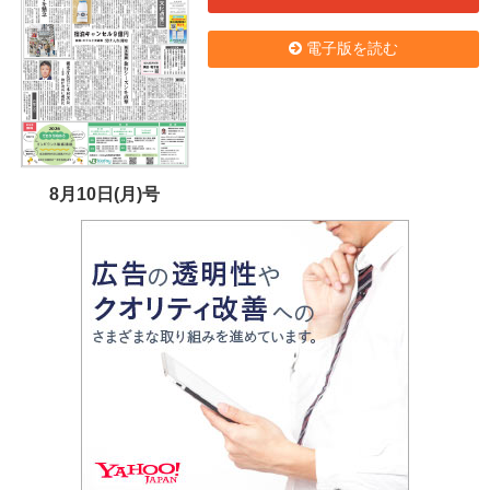
電子版を読む
8月10日(月)号