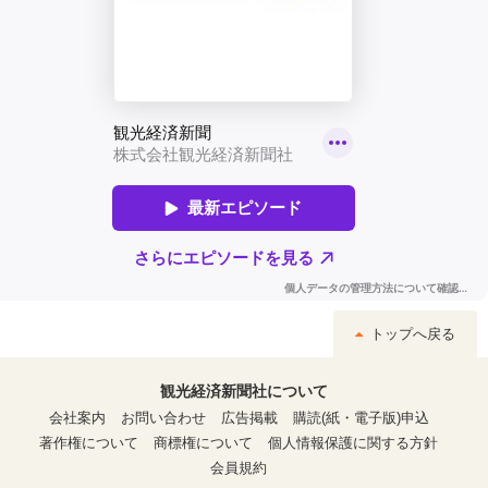
トップへ戻る
観光経済新聞社について
会社案内
お問い合わせ
広告掲載
購読(紙・電子版)申込
著作権について
商標権について
個人情報保護に関する方針
会員規約