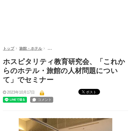
トップ
旅館・ホテル
ホスピタリティ教育研究会、「これからのホテル
ホスピタリティ教育研究会、「これか
らのホテル・旅館の人材問題につい
て」でセミナー
ポスト
2023年10月17日