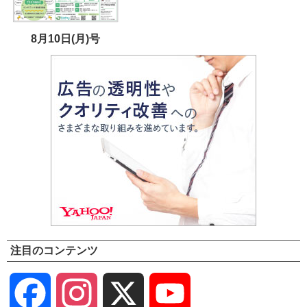
8月10日(月)号
注目のコンテンツ
Facebook
Instagram
X
YouTube