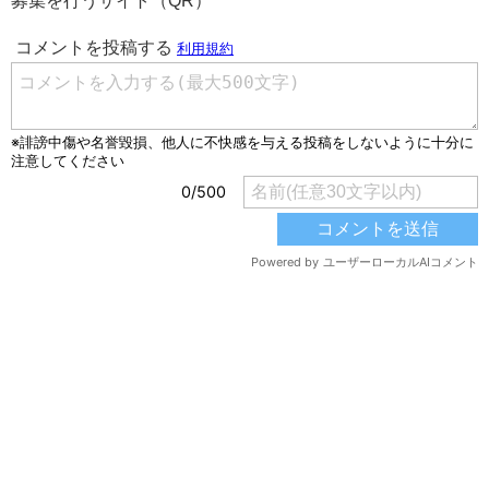
募集を行うサイト（QR）