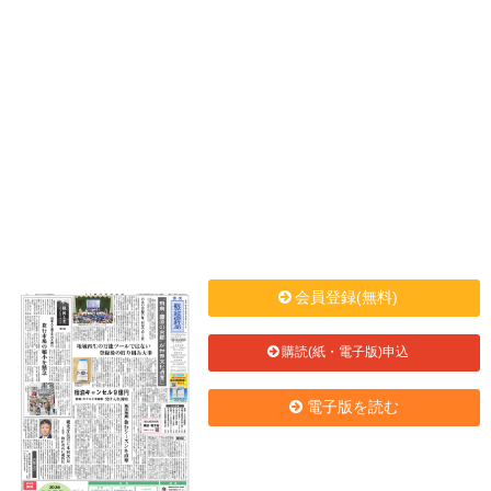
会員登録(無料)
購読(紙・電子版)申込
電子版を読む