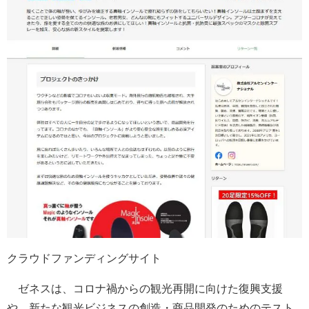
クラウドファンディングサイト
ゼネスは、コロナ禍からの観光再開に向けた復興支援
や、新たな観光ビジネスの創造・商品開発のためのテスト