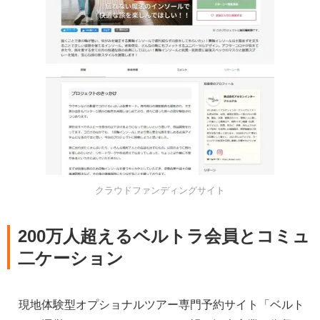
クラウドファンディングサイト
200万人超えるベルトラ会員とコミュ
二ケーション
現地体験型オプショナルツアー専門予約サイト「ベルト