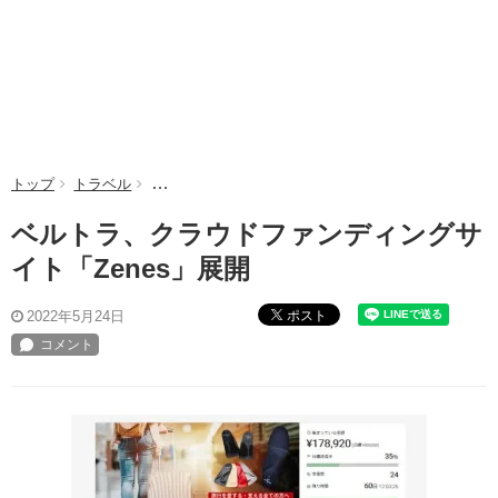
トップ
トラベル
ベルトラ、クラウドファンディングサイト「Zenes
ベルトラ、クラウドファンディングサ
イト「Zenes」展開
ポスト
2022年5月24日