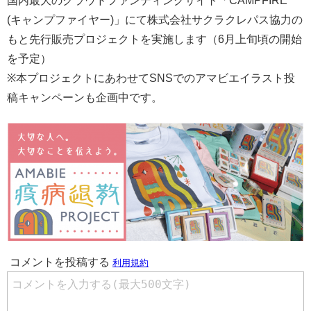
国内最大のクラウドファンディングサイト「CAMPFIRE
(キャンプファイヤー)」にて株式会社サクラクレパス協力の
もと先行販売プロジェクトを実施します（6月上旬頃の開始
を予定）
※本プロジェクトにあわせてSNSでのアマビエイラスト投
稿キャンペーンも企画中です。