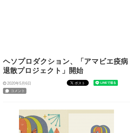
ヘソプロダクション、「アマビエ疫病
退散プロジェクト」開始
ポスト
2020年5月6日